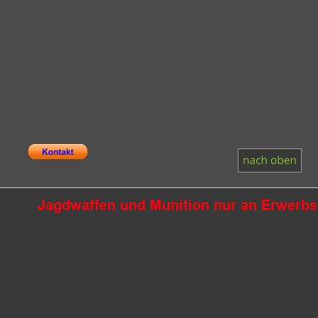
Jagdwaffen und Munition nur an Erwerbsb