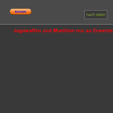
Jagdwaffen und Munition nur an Erwerbsb