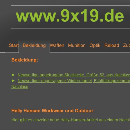
Bekleidung:
►  
Neuwertige ungetragene Strickjacke, Größe 52, aus Nachlas
►  
Neuwertiger ungetragener Wintermantel, Echtfellkapuzenmant
Nachlass
Helly Hansen Workwear und Outdoor:
Hier gibt es einzelne neue Helly-Hansen-Artikel aus einem Nachl